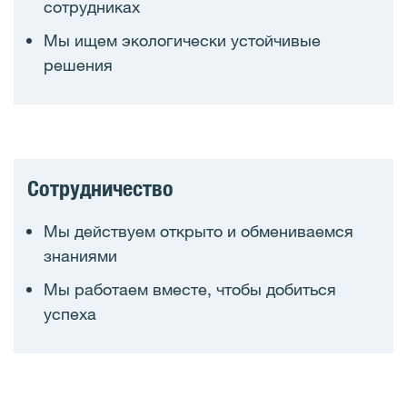
сотрудниках
Мы ищем экологически устойчивые
решения
Сотрудничество
Мы действуем открыто и обмениваемся
знаниями
Мы работаем вместе, чтобы добиться
успеха