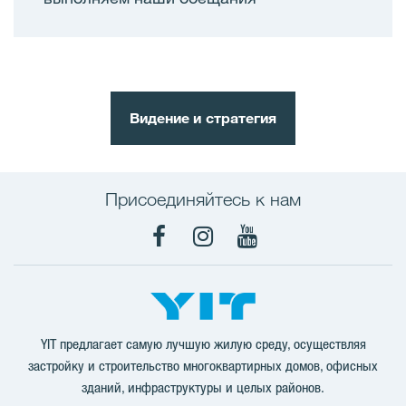
Видение и cтратегия
Присоединяйтесь к нам
Facebook
Instagram
YouTube
YIT предлагает самую лучшую жилую среду, осуществляя
застройку и строительство многоквартирных домов, офисных
зданий, инфраструктуры и целых районов.