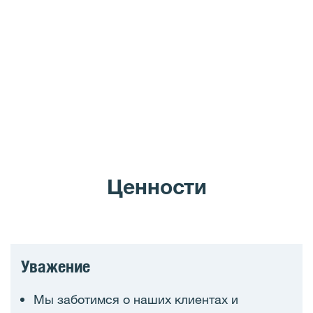
Ценности
Уважение
Мы заботимся о наших клиентах и