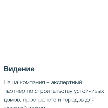
Видение
Наша компания – экспертный
партнер по строительству устойчивых
домов, пространств и городов для