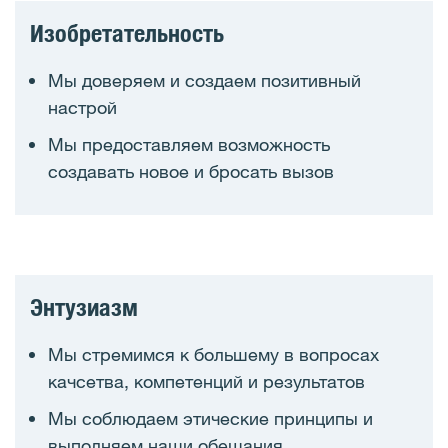
Изобретательность
Мы доверяем и создаем позитивный
настрой
Мы предоставляем возможность
создавать новое и бросать вызов
Энтузиазм
Мы стремимся к большему в вопросах
качсетва, компетенций и результатов
Мы соблюдаем этические принципы и
выполняем наши обещания