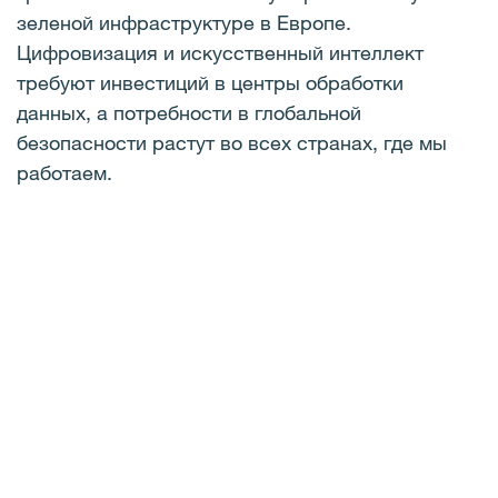
зеленой инфраструктуре в Европе.
Цифровизация и искусственный интеллект
требуют инвестиций в центры обработки
данных, а потребности в глобальной
безопасности растут во всех странах, где мы
работаем.