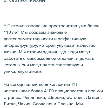
хорошей жизни
YIT строит городские пространства уже более
110 лет. Мы создаем знаковые
достопримечательности и эффективную
инфраструктуру, которая улучшает качество
жизни. Мы строим здания, где люди могут
работать с максимальной отдачей, и дома, в
которых они могут вести счастливую и
уникальную жизнь.
На сегодняшний день коллектив YIT
насчитывает более 4100 специалистов в восьми
странах: Финляндия, Швеция, Эстония, Латвия,
Литва, Чехия, Словакия и Польша. Мы