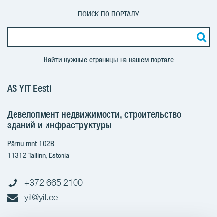
ПОИСК ПО ПОРТАЛУ
Найти нужные страницы на нашем портале
AS YIT Eesti
Девелопмент недвижимости, строительство
зданий и инфраструктуры
Pärnu mnt 102B
11312 Tallinn, Estonia
+372 665 2100
yit@yit.ee