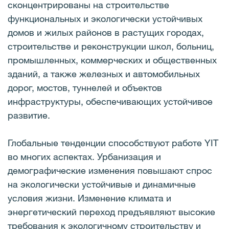
сконцентрированы на строительстве
функциональных и экологически устойчивых
домов и жилых районов в растущих городах,
строительстве и реконструкции школ, больниц,
промышленных, коммерческих и общественных
зданий, а также железных и автомобильных
дорог, мостов, туннелей и объектов
инфраструктуры, обеспечивающих устойчивое
развитие.
Глобальные тенденции способствуют работе YIT
во многих аспектах. Урбанизация и
демографические изменения повышают спрос
на экологически устойчивые и динамичные
условия жизни. Изменение климата и
энергетический переход предъявляют высокие
требования к экологичному строительству и