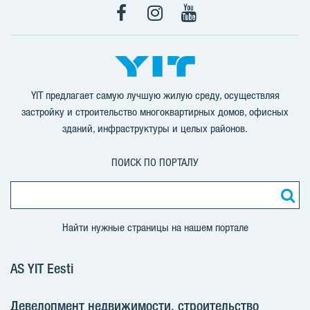
Facebook
Instagram
YouTube
YIT предлагает самую лучшую жилую среду, осуществляя
застройку и строительство многоквартирных домов, офисных
зданий, инфраструктуры и целых районов.
ПОИСК ПО ПОРТАЛУ
Найти нужные страницы на нашем портале
AS YIT Eesti
Девелопмент недвижимости, строительство