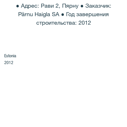
● Адрес: Рави 2, Пярну ● Заказчик:
Pärnu Haigla SA ● Год завершения
строительства: 2012
Estonia
2012