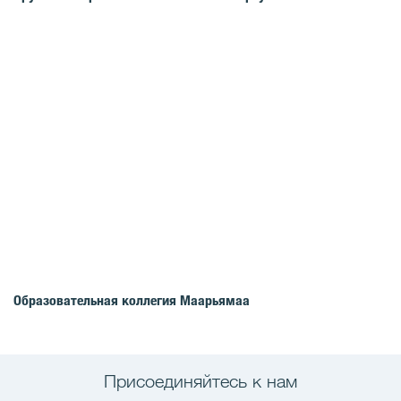
Образовательная коллегия Маарьямаа
Присоединяйтесь к нам