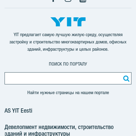
Facebook
Instagram
YouTube
YIT предлагает самую лучшую жилую среду, осуществляя
застройку и строительство многоквартирных домов, офисных
зданий, инфраструктуры и целых районов.
ПОИСК ПО ПОРТАЛУ
Найти нужные страницы на нашем портале
AS YIT Eesti
Девелопмент недвижимости, строительство
зданий и инфраструктуры