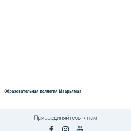
Образовательная коллегия Маарьямаа
Присоединяйтесь к нам