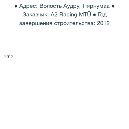
● Адрес: Волость Аудру, Пярнумаа ●
Заказчик: A2 Racing MTÜ ● Год
завершения строительства: 2012
2012