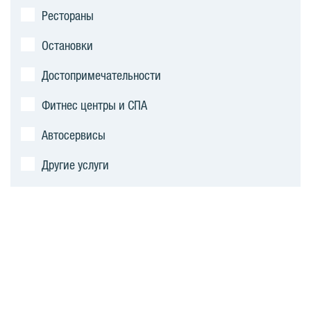
Рестораны
Остановки
Достопримечательности
Фитнес центры и СПА
Автосервисы
Другие услуги