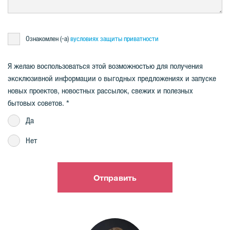
Ознакомлен (-a)
вусловиях защиты приватност
и
Я желаю воспользоваться этой возможностью для получения
эксклюзивной информации о выгодных предложениях и запуске
новых проектов, новостных рассылок, свежих и полезных
бытовых советов.
Да
Нет
Отправить