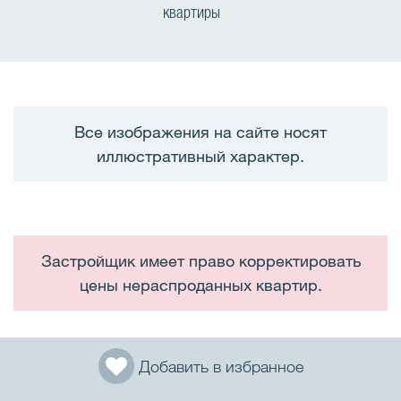
квартиры
Все изображения на сайте носят
иллюстративный характер.
Застройщик имеет право корректировать
цены нераспроданных квартир.
Добавить в избранное