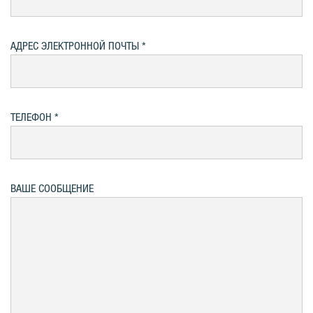
АДРЕС ЭЛЕКТРОННОЙ ПОЧТЫ
ТЕЛЕФОН
ВАШЕ СООБЩЕНИЕ