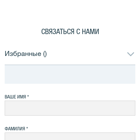
СВЯЗАТЬСЯ С НАМИ
Избранные (
)
ВАШЕ ИМЯ
ФАМИЛИЯ