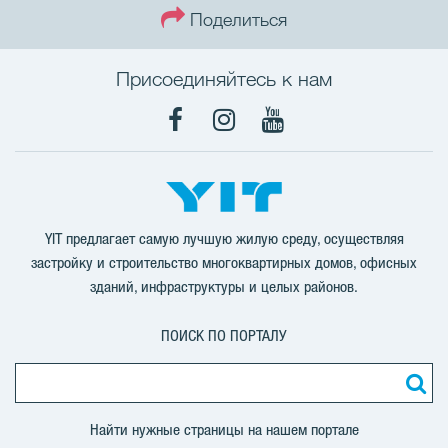
Поделиться
Присоединяйтесь к нам
Facebook
Instagram
YouTube
YIT предлагает самую лучшую жилую среду, осуществляя
застройку и строительство многоквартирных домов, офисных
зданий, инфраструктуры и целых районов.
ПОИСК ПО ПОРТАЛУ
Найти нужные страницы на нашем портале