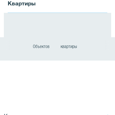
Квартиры
Объектов
квартиры