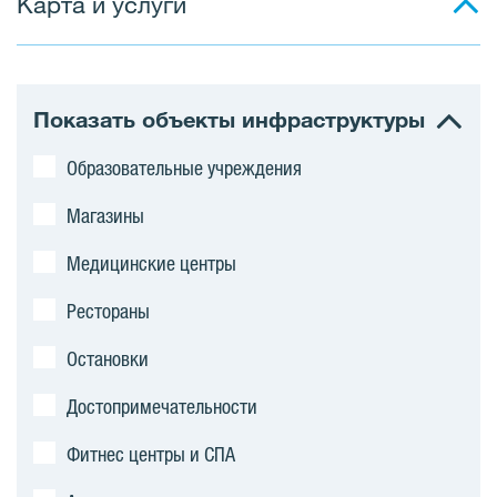
Карта и услуги
Показать объекты инфраструктуры
Образовательные учреждения
Магазины
Медицинские центры
Рестораны
Остановки
Достопримечательности
Фитнес центры и СПА