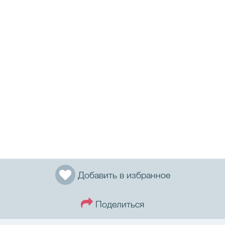
Добавить в избранное
Поделиться