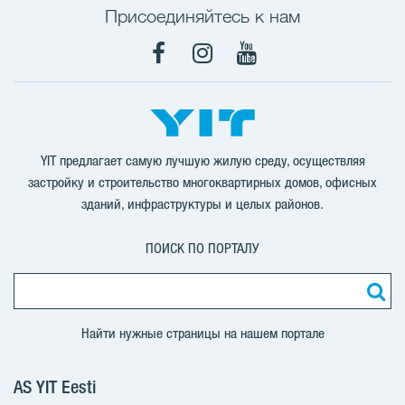
Присоединяйтесь к нам
Facebook
Instagram
YouTube
YIT предлагает самую лучшую жилую среду, осуществляя
застройку и строительство многоквартирных домов, офисных
зданий, инфраструктуры и целых районов.
ПОИСК ПО ПОРТАЛУ
Найти нужные страницы на нашем портале
AS YIT Eesti