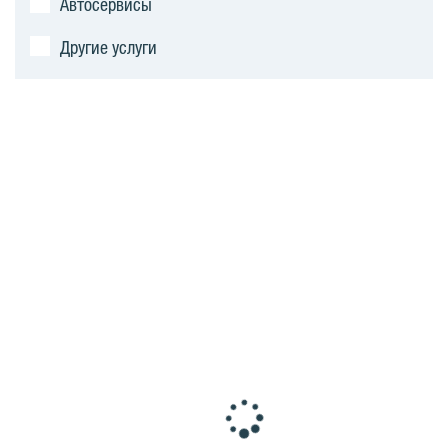
Автосервисы
Другие услуги