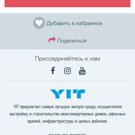
Добавить в избранное
Поделиться
Присоединяйтесь к нам
Facebook
Instagram
YouTube
YIT предлагает самую лучшую жилую среду, осуществляя
застройку и строительство многоквартирных домов, офисных
зданий, инфраструктуры и целых районов.