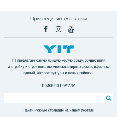
Присоединяйтесь к нам
Facebook
Instagram
YouTube
YIT предлагает самую лучшую жилую среду, осуществляя
застройку и строительство многоквартирных домов, офисных
зданий, инфраструктуры и целых районов.
ПОИСК ПО ПОРТАЛУ
Найти нужные страницы на нашем портале