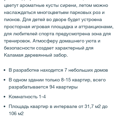
цветут ароматные кусты сирени, летом можно
наслаждаться многоцветьем парковых роз и
пионов. Для детей во дворе будет устроена
просторная игровая площадка и аттракционами,
для любителей спорта предусмотрена зона для
тренировок. Атмосферу домашнего уюта и
безопасности создает характерный для
Каламая деревянный забор.
В разработке находится 7 небольших домов
В одном здании только 8-15 квартир, всего
разрабатывается 94 квартиры
Комнатность 1-4
Площадь квартир в интервале от 31,7 м2 до
106 м2