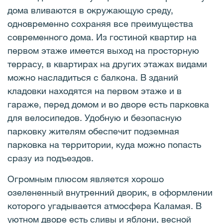
дома вливаются в окружающую среду,
одновременно сохраняя все преимущества
современного дома. Из гостиной квартир на
первом этаже имеется выход на просторную
террасу, в квартирах на других этажах видами
можно насладиться с балкона. В зданий
кладовки находятся на первом этаже и в
гараже, перед домом и во дворе есть парковка
для велосипедов. Удобную и безопасную
парковку жителям обеспечит подземная
парковка на территории, куда можно попасть
сразу из подъездов.
Огромным плюсом является хорошо
озелененный внутренний дворик, в оформлении
которого угадывается атмосфера Каламая. В
уютном дворе есть сливы и яблони, весной