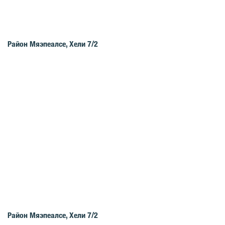
Район Мяэпеалсе, Хели 7/2
Район Мяэпеалсе, Хели 7/2