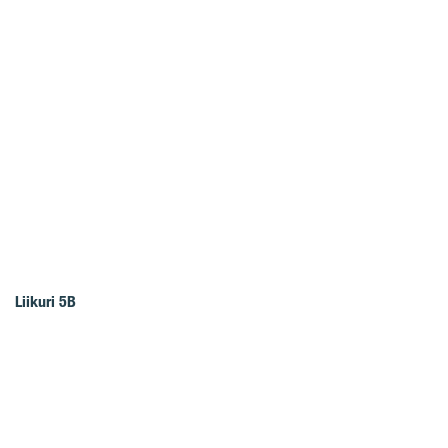
Liikuri 5B