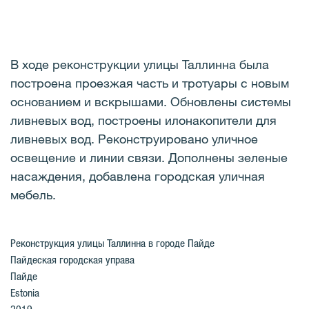
В ходе реконструкции улицы Таллинна была
построена проезжая часть и тротуары с новым
основанием и вскрышами. Обновлены системы
ливневых вод, построены илонакопители для
ливневых вод. Реконструировано уличное
освещение и линии связи. Дополнены зеленые
насаждения, добавлена городская уличная
мебель.
Реконструкция улицы Таллинна в городе Пайде
Пайдеская городская управа
Пайде
Estonia