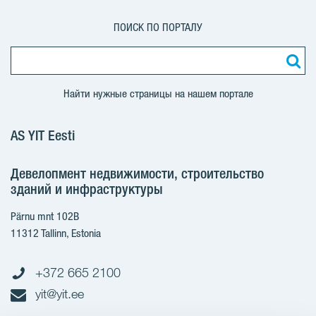
ПОИСК ПО ПОРТАЛУ
Найти нужные страницы на нашем портале
AS YIT Eesti
Девелопмент недвижимости, строительство
зданий и инфраструктуры
Pärnu mnt 102B
11312 Tallinn, Estonia
+372 665 2100
yit@yit.ee