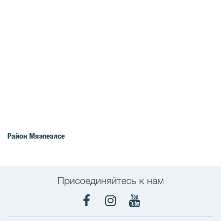
Район Мяэпеалсе
Присоединяйтесь к нам
Facebook
Instagram
YouTube