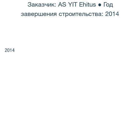
Заказчик: AS YIT Ehitus ● Год
завершения строительства: 2014
2014