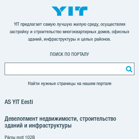
YIT предлагает самую лучшую жилую среду, осуществляя
застройку и строительство многоквартирных домов, офисных
зданий, инфраструктуры и целых районов.
ПОИСК ПО ПОРТАЛУ
Найти нужные страницы на нашем портале
AS YIT Eesti
Девелопмент недвижимости, строительство
зданий и инфраструктуры
Pärnu mnt 102B