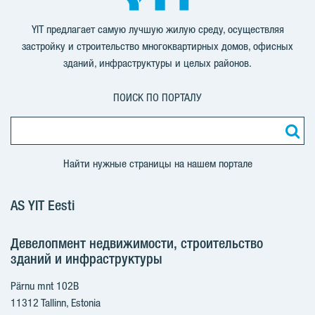
YIT предлагает самую лучшую жилую среду, осуществляя
застройку и строительство многоквартирных домов, офисных
зданий, инфраструктуры и целых районов.
ПОИСК ПО ПОРТАЛУ
Найти нужные страницы на нашем портале
AS YIT Eesti
Девелопмент недвижимости, строительство
зданий и инфраструктуры
Pärnu mnt 102B
11312 Tallinn, Estonia