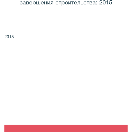
завершения строительства: 2015
2015