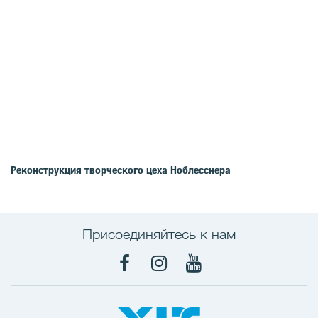
Реконструкция творческого цеха Ноблесснера
Присоединяйтесь к нам
Facebook
Instagram
YouTube