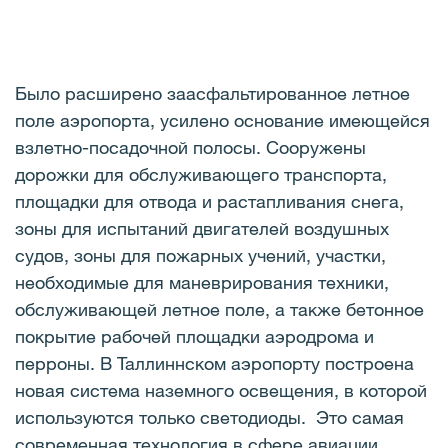
Было расширено заасфальтированное летное
поле аэропорта, усилено основание имеющейся
взлетно-посадочной полосы. Сооружены
дорожки для обслуживающего транспорта,
площадки для отвода и растапливания снега,
зоны для испытаний двигателей воздушных
судов, зоны для пожарных учений, участки,
необходимые для маневрирования техники,
обслуживающей летное поле, а также бетонное
покрытие рабочей площадки аэродрома и
перроны. В Таллиннском аэропорту построена
новая система наземного освещения, в которой
используются только светодиоды. Это самая
современная технология в сфере авиации,