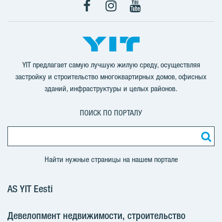
Facebook
Instagram
YouTube
YIT предлагает самую лучшую жилую среду, осуществляя
застройку и строительство многоквартирных домов, офисных
зданий, инфраструктуры и целых районов.
ПОИСК ПО ПОРТАЛУ
Найти нужные страницы на нашем портале
AS YIT Eesti
Девелопмент недвижимости, строительство