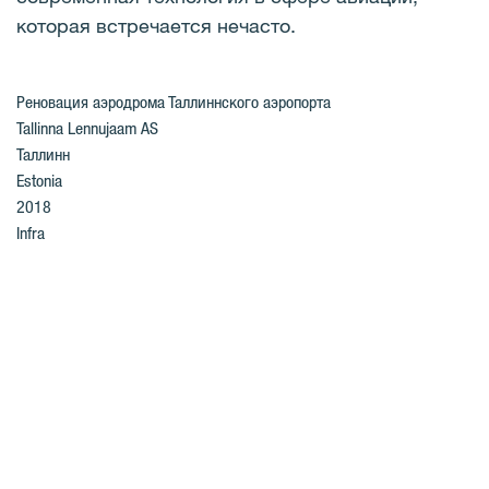
которая встречается нечасто.
Реновация аэродрома Таллиннского аэропорта
Tallinna Lennujaam AS
Таллинн
Estonia
2018
Infra