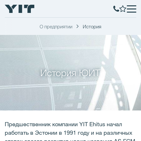
О предприятии
История
История ЮИТ
Предшественник компании YIT Ehitus начал
работать в Эстонии в 1991 году и на различных