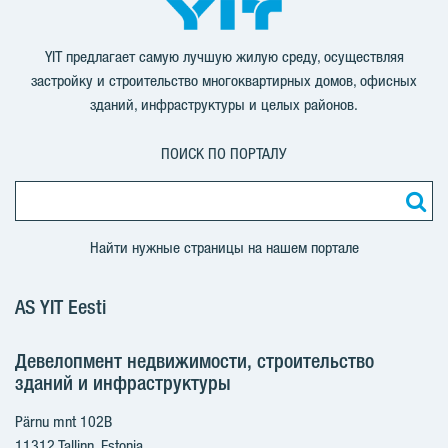
YIT предлагает самую лучшую жилую среду, осуществляя
застройку и строительство многоквартирных домов, офисных
зданий, инфраструктуры и целых районов.
ПОИСК ПО ПОРТАЛУ
Найти нужные страницы на нашем портале
AS YIT Eesti
Девелопмент недвижимости, строительство
зданий и инфраструктуры
Pärnu mnt 102B
11312 Tallinn, Estonia