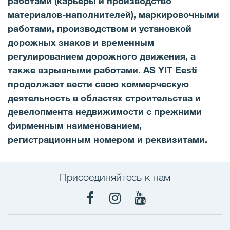
работами (карьеры и производство
материалов-наполнителей), маркировочными
работами, производством и установкой
дорожных знаков и временным
регулированием дорожного движения, а
также взрывными работами. AS YIT Eesti
продолжает вести свою коммерческую
деятельность в областях строительства и
девелопмента недвижимости с прежними
фирменным наименованием,
регистрационным номером и реквизитами.
Присоединяйтесь к нам
Facebook
Instagram
YouTube