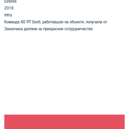
Estonia
2019
Infra
Команда AS YIT Eesti, работавшая на объекте, получила от
Заказчика диплом за прекрасное сотрудничество