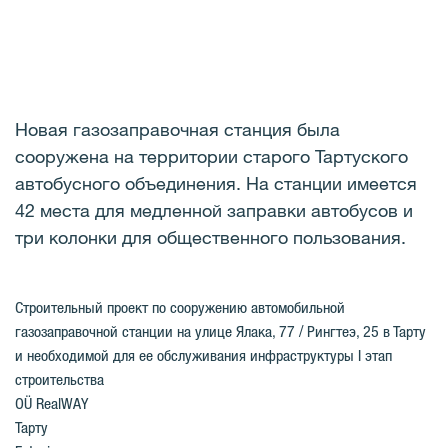
Новая газозаправочная станция была
сооружена на территории старого Тартуского
автобусного объединения. На станции имеется
42 места для медленной заправки автобусов и
три колонки для общественного пользования.
Строительный проект по сооружению автомобильной
газозаправочной станции на улице Ялака, 77 / Рингтеэ, 25 в Тарту
и необходимой для ее обслуживания инфраструктуры I этап
строительства
OÜ RealWAY
Тарту