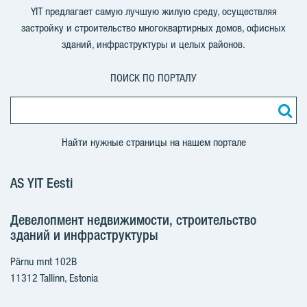
YIT предлагает самую лучшую жилую среду, осуществляя
застройку и строительство многоквартирных домов, офисных
зданий, инфраструктуры и целых районов.
ПОИСК ПО ПОРТАЛУ
Найти нужные страницы на нашем портале
AS YIT Eesti
Девелопмент недвижимости, строительство
зданий и инфраструктуры
Pärnu mnt 102B
11312 Tallinn, Estonia