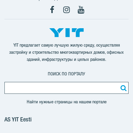
Facebook
Instagram
YouTube
YIT предлагает самую лучшую жилую среду, осуществляя
застройку и строительство многоквартирных домов, офисных
зданий, инфраструктуры и целых районов.
ПОИСК ПО ПОРТАЛУ
Найти нужные страницы на нашем портале
AS YIT Eesti