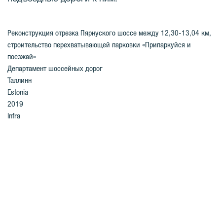
Реконструкция отрезка Пярнуского шоссе между 12,30-13,04 км,
строительство перехватывающей парковки «Припаркуйся и
поезжай»
Департамент шоссейных дорог
Таллинн
Estonia
2019
Infra