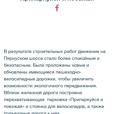
Facebook
В результате строительных работ движение на
Пярнуском шоссе стало более спокойным и
безопасным. Были проложены новые и
обновлены имеющиеся пешеходно-
велосипедные дорожки, чтобы увеличить
возможности экологичного передвижения.
Вблизи железной дороги построена
перехватывающая парковка «Припаркуйся и
поезжай» и стоянка для велосипедов, а также
подъездные дороги к ним.