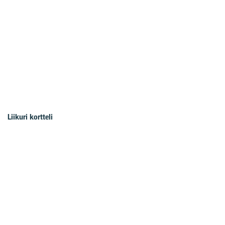
Liikuri kortteli